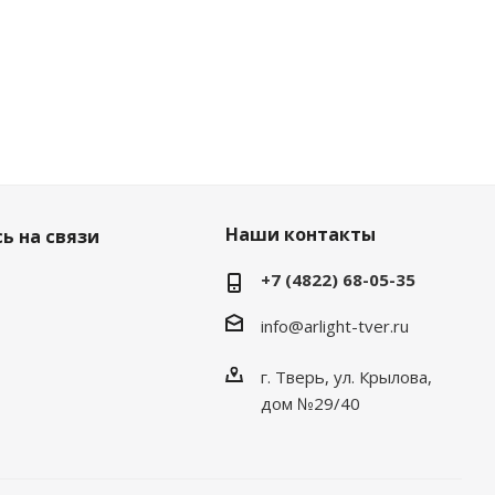
Наши контакты
ь на связи
+7 (4822) 68-05-35
info@arlight-tver.ru
г. Тверь, ул. Крылова,
дом №29/40