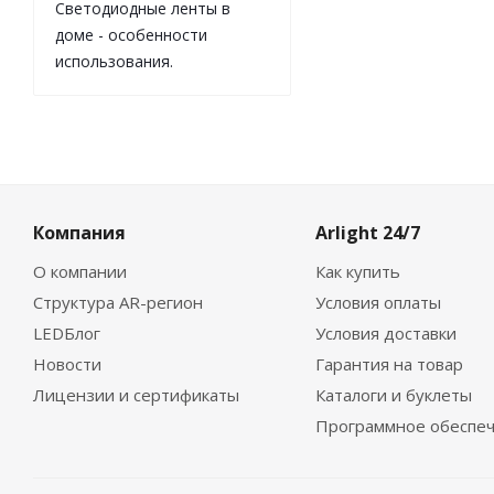
Светодиодные ленты в
доме - особенности
использования.
Компания
Arlight 24/7
О компании
Как купить
Структура AR-регион
Условия оплаты
LEDБлог
Условия доставки
Новости
Гарантия на товар
Лицензии и сертификаты
Каталоги и буклеты
Программное обеспе