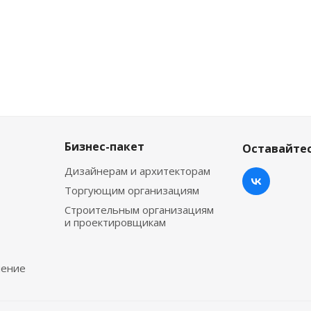
Бизнес-пакет
Оставайтес
Дизайнерам и архитекторам
Торгующим организациям
Строительным организациям
и проектировщикам
чение