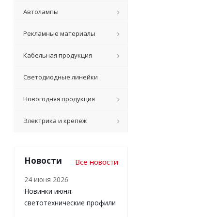
Автолампы
Рекламные материалы
Кабельная продукция
Светодиодные линейки
Новогодняя продукция
Электрика и крепеж
Новости
Все новости
24 июня 2026
Новинки июня:
светотехнические профили