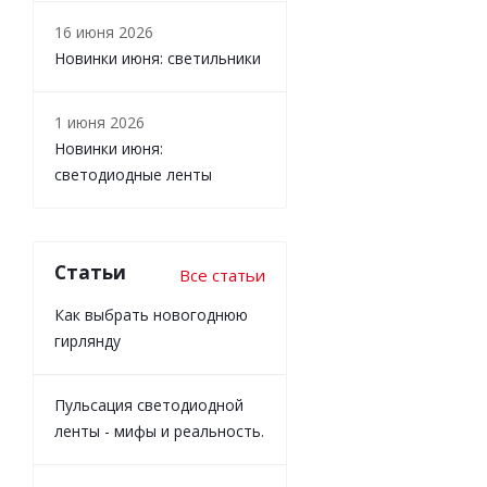
16 июня 2026
Новинки июня: светильники
1 июня 2026
Новинки июня:
светодиодные ленты
Статьи
Все статьи
Как выбрать новогоднюю
гирлянду
Пульсация светодиодной
ленты - мифы и реальность.