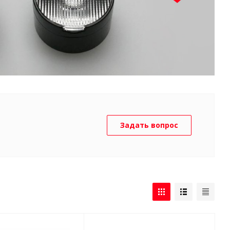
Задать вопрос