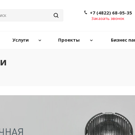
+7 (4822) 68-05-35
Заказать звонок
Услуги
Проекты
Бизнес па
ри