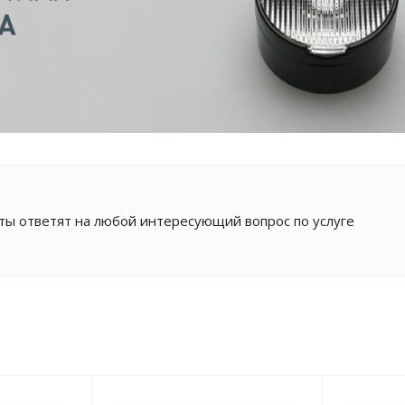
ы ответят на любой интересующий вопрос по услуге