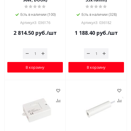
Есть в наличии (100)
Есть в наличии (328)
Артикул3: 036176
Артикул3: 036182
2 814.50
руб.
/шт
1 188.40
руб.
/шт
В корзину
В корзину