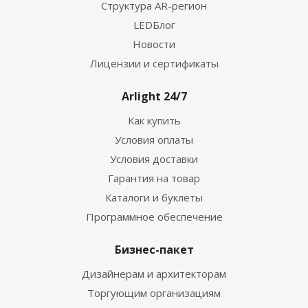
Структура AR-регион
LEDБлог
Новости
Лицензии и сертификаты
Arlight 24/7
Как купить
Условия оплаты
Условия доставки
Гарантия на товар
Каталоги и буклеты
Программное обеспечение
Бизнес-пакет
Дизайнерам и архитекторам
Торгующим организациям