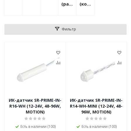
(раздельно)
(комплекты)
Фильтр
ИК-датчик SR-PRIME-IN-
ИК-датчик SR-PRIME-IN-
R16-WH (12-24V, 48-96W,
R14-WH-MINI (12-24V, 48-
MOTION)
96W, MOTION)
Есть в наличии (100)
Есть в наличии (100)