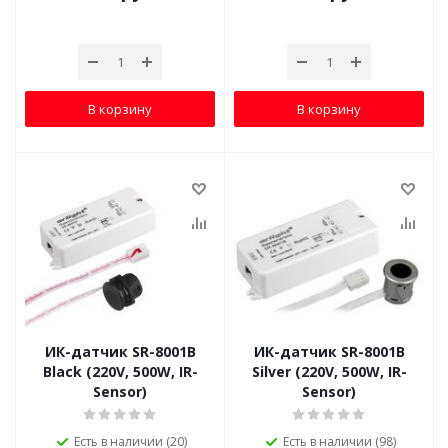
В корзину
В корзину
ИК-датчик SR-8001B
ИК-датчик SR-8001B
Black (220V, 500W, IR-
Silver (220V, 500W, IR-
Sensor)
Sensor)
Есть в наличии (20)
Есть в наличии (98)