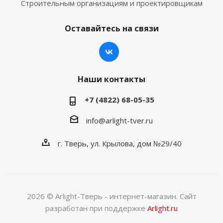
Строительным организациям и проектировщикам
Оставайтесь на связи
Наши контакты
+7 (4822) 68-05-35
info@arlight-tver.ru
г. Тверь, ул. Крылова, дом №29/40
2026 © Arlight-Тверь - интернет-магазин. Сайт
разработан при поддержке
Arlight.ru