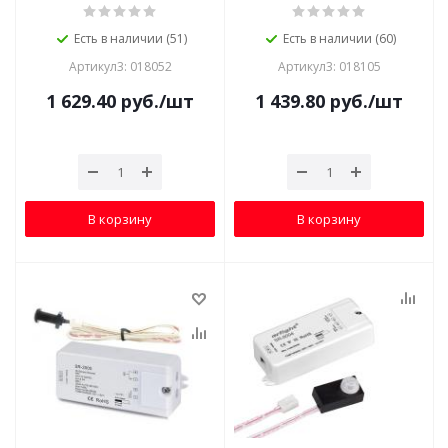
Есть в наличии (51)
Есть в наличии (60)
Артикул3: 018052
Артикул3: 018105
1 629.40
руб.
/шт
1 439.80
руб.
/шт
В корзину
В корзину