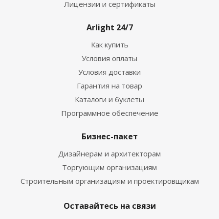
Лицензии и сертификаты
Arlight 24/7
Как купить
Условия оплаты
Условия доставки
Гарантия на товар
Каталоги и буклеты
Программное обеспечение
Бизнес-пакет
Дизайнерам и архитекторам
Торгующим организациям
Строительным организациям и проектировщикам
Оставайтесь на связи