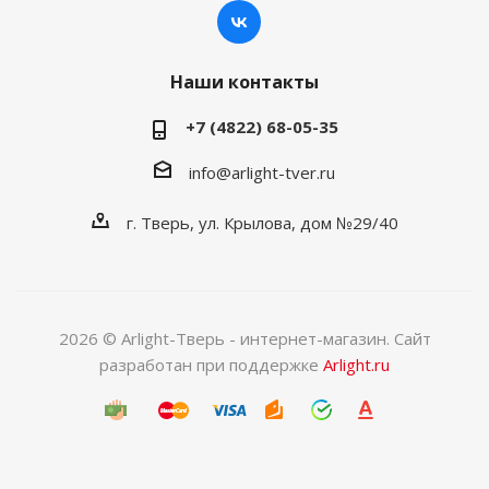
Наши контакты
+7 (4822) 68-05-35
info@arlight-tver.ru
г. Тверь, ул. Крылова, дом №29/40
2026 © Arlight-Тверь - интернет-магазин. Сайт
разработан при поддержке
Arlight.ru