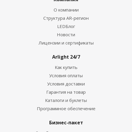
О компании
Структура AR-регион
LEDБлог
Новости
Лицензии и сертификаты
Arlight 24/7
Как купить
Условия оплаты
Условия доставки
Гарантия на товар
Каталоги и буклеты
Программное обеспечение
Бизнес-пакет