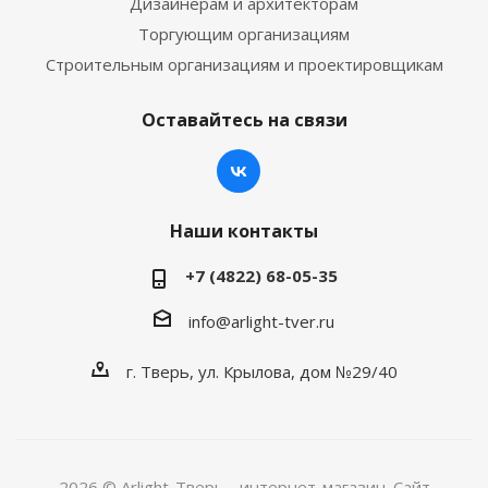
Дизайнерам и архитекторам
Торгующим организациям
Строительным организациям и проектировщикам
Оставайтесь на связи
Наши контакты
+7 (4822) 68-05-35
info@arlight-tver.ru
г. Тверь, ул. Крылова, дом №29/40
2026 © Arlight-Тверь - интернет-магазин. Сайт