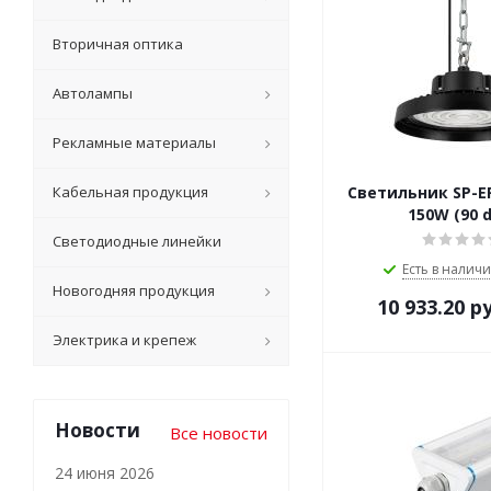
Вторичная оптика
Автолампы
Рекламные материалы
Светильник SP-E
Кабельная продукция
150W (90 
Светодиодные линейки
Есть в наличи
Новогодняя продукция
10 933.20
ру
Электрика и крепеж
Новости
Все новости
24 июня 2026