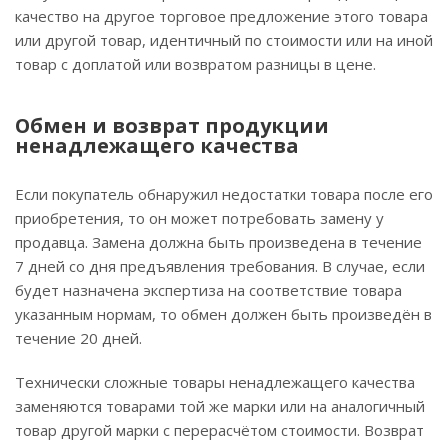
качество на другое торговое предложение этого товара
или другой товар, идентичный по стоимости или на иной
товар с доплатой или возвратом разницы в цене.
Обмен и возврат продукции
ненадлежащего качества
Если покупатель обнаружил недостатки товара после его
приобретения, то он может потребовать замену у
продавца. Замена должна быть произведена в течение
7 дней со дня предъявления требования. В случае, если
будет назначена экспертиза на соответствие товара
указанным нормам, то обмен должен быть произведён в
течение 20 дней.
Технически сложные товары ненадлежащего качества
заменяются товарами той же марки или на аналогичный
товар другой марки с перерасчётом стоимости. Возврат