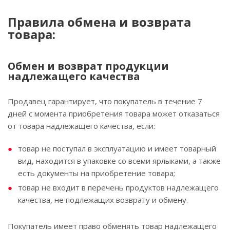
Правила обмена и возврата
товара:
Обмен и возврат продукции
надлежащего качества
Продавец гарантирует, что покупатель в течение 7
дней с момента приобретения товара может отказаться
от товара надлежащего качества, если:
товар не поступал в эксплуатацию и имеет товарный
вид, находится в упаковке со всеми ярлыками, а также
есть документы на приобретение товара;
товар не входит в перечень продуктов надлежащего
качества, не подлежащих возврату и обмену.
Покупатель имеет право обменять товар надлежащего