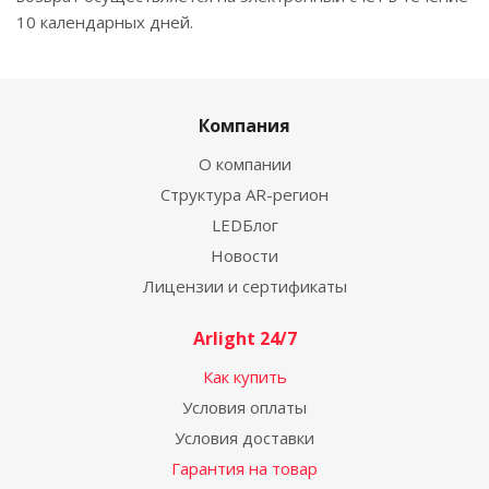
10 календарных дней.
Компания
О компании
Структура AR-регион
LEDБлог
Новости
Лицензии и сертификаты
Arlight 24/7
Как купить
Условия оплаты
Условия доставки
Гарантия на товар