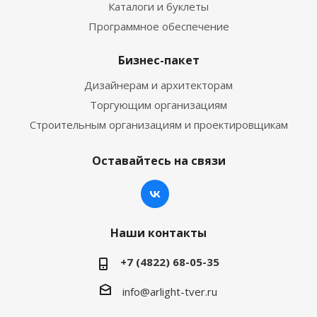
Каталоги и буклеты
Программное обеспечение
Бизнес-пакет
Дизайнерам и архитекторам
Торгующим организациям
Строительным организациям и проектировщикам
Оставайтесь на связи
Наши контакты
+7 (4822) 68-05-35
info@arlight-tver.ru