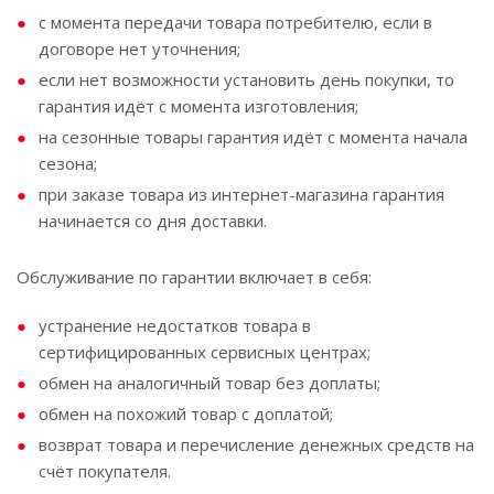
с момента передачи товара потребителю, если в
договоре нет уточнения;
если нет возможности установить день покупки, то
гарантия идёт с момента изготовления;
на сезонные товары гарантия идёт с момента начала
сезона;
при заказе товара из интернет-магазина гарантия
начинается со дня доставки.
Обслуживание по гарантии включает в себя:
устранение недостатков товара в
сертифицированных сервисных центрах;
обмен на аналогичный товар без доплаты;
обмен на похожий товар с доплатой;
возврат товара и перечисление денежных средств на
счёт покупателя.