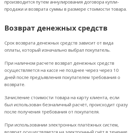
производится путем аннулирования договора купли-
продажи и возврата суммы в размере стоимости товара.
Возврат денежных средств
Срок возврата денежных средств зависит от вида
оплаты, который изначально выбрал покупатель.
При наличном расчете возврат денежных средств
осуществляется на кассе не позднее через через 10
дней после предъявления покупателем требования о
возврате.
Зачисление стоимости товара на карту клиента, если
был использован безналичный расчёт, происходит сразу
после получения требования от покупателя.
При использовании электронных платёжных систем,
возврат осуществляется на электронный счёт в течение