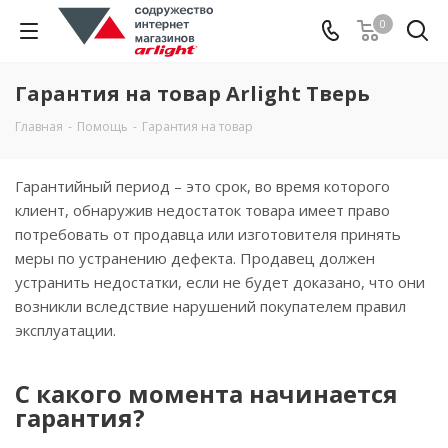
0
Гарантия на товар Arlight Тверь
Главная
-
Помощь
-
Гарантия на товар
Гарантийный период – это срок, во время которого
клиент, обнаружив недостаток товара имеет право
потребовать от продавца или изготовителя принять
меры по устранению дефекта. Продавец должен
устранить недостатки, если не будет доказано, что они
возникли вследствие нарушений покупателем правил
эксплуатации.
С какого момента начинается
гарантия?