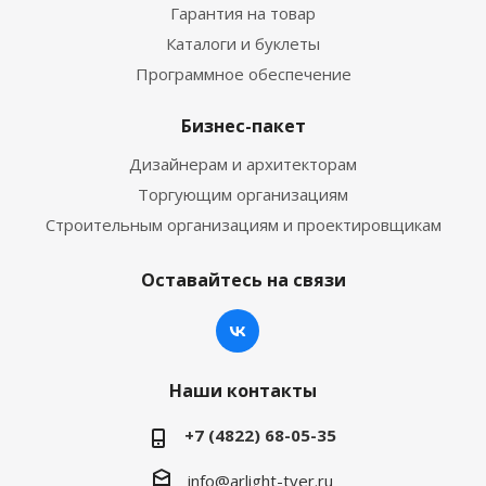
Гарантия на товар
Каталоги и буклеты
Программное обеспечение
Бизнес-пакет
Дизайнерам и архитекторам
Торгующим организациям
Строительным организациям и проектировщикам
Оставайтесь на связи
Наши контакты
+7 (4822) 68-05-35
info@arlight-tver.ru