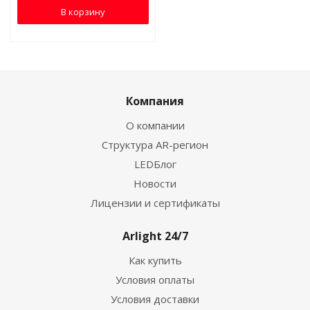
В корзину
Компания
О компании
Структура AR-регион
LEDБлог
Новости
Лицензии и сертификаты
Arlight 24/7
Как купить
Условия оплаты
Условия доставки