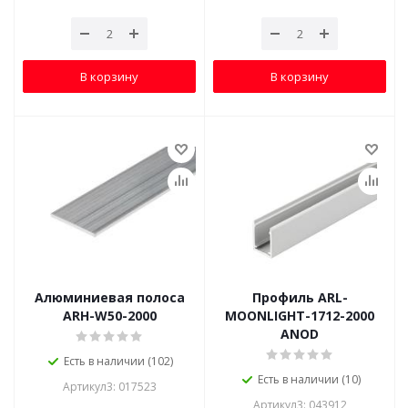
В корзину
В корзину
Алюминиевая полоса
Профиль ARL-
ARH-W50-2000
MOONLIGHT-1712-2000
ANOD
Есть в наличии (102)
Есть в наличии (10)
Артикул3: 017523
Артикул3: 043912