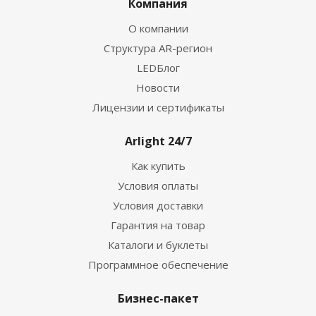
Компания
О компании
Структура AR-регион
LEDБлог
Новости
Лицензии и сертификаты
Arlight 24/7
Как купить
Условия оплаты
Условия доставки
Гарантия на товар
Каталоги и буклеты
Программное обеспечение
Бизнес-пакет