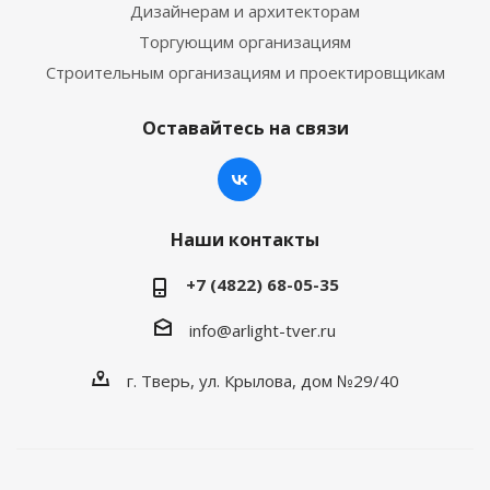
Дизайнерам и архитекторам
Торгующим организациям
Строительным организациям и проектировщикам
Оставайтесь на связи
Наши контакты
+7 (4822) 68-05-35
info@arlight-tver.ru
г. Тверь, ул. Крылова, дом №29/40