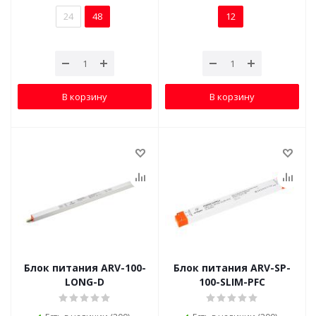
24
48
12
В корзину
В корзину
Блок питания ARV-100-
Блок питания ARV-SP-
LONG-D
100-SLIM-PFC