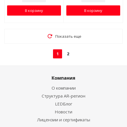
В корзину
В корзину
Показать еще
1
2
Компания
О компании
Структура AR-регион
LEDБлог
Новости
Лицензии и сертификаты