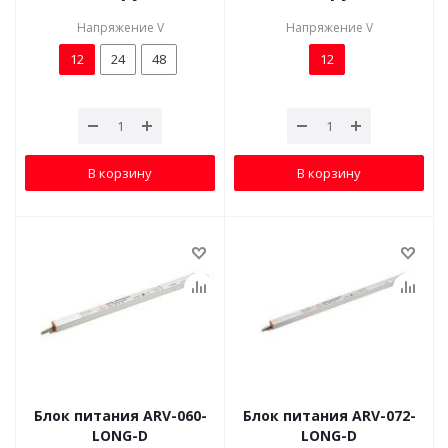
Напряжение V
Напряжение V
12
24
48
12
В корзину
В корзину
Блок питания ARV-060-
Блок питания ARV-072-
LONG-D
LONG-D