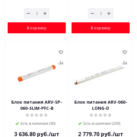
В корзину
В корзину
Блок питания ARV-SP-
Блок питания ARV-060-
060-SLIM-PFC-B
LONG-D
Есть в наличии (40)
Есть в наличии (200)
3 636.80
руб.
/шт
2 779.70
руб.
/шт