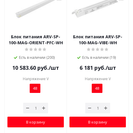
Блок питания ARV-SP-
Блок питания ARV-SP-
100-MAG-ORIENT-PFC-WH
100-MAG-VIBE-WH
Есть в наличии (200)
Есть в наличии (19)
10 583.60
руб.
/шт
6 181
руб.
/шт
Напряжение V
Напряжение V
48
48
В корзину
В корзину