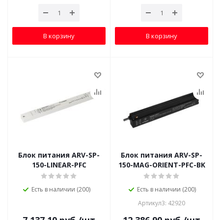
В корзину
В корзину
Блок питания ARV-SP-
Блок питания ARV-SP-
150-LINEAR-PFC
150-MAG-ORIENT-PFC-BK
Есть в наличии (200)
Есть в наличии (200)
Артикул3: 42920