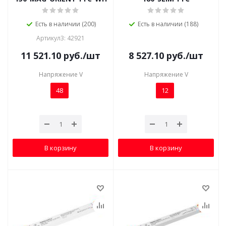
Есть в наличии (200)
Есть в наличии (188)
Артикул3: 42921
11 521.10
руб.
/шт
8 527.10
руб.
/шт
Напряжение V
Напряжение V
48
12
В корзину
В корзину