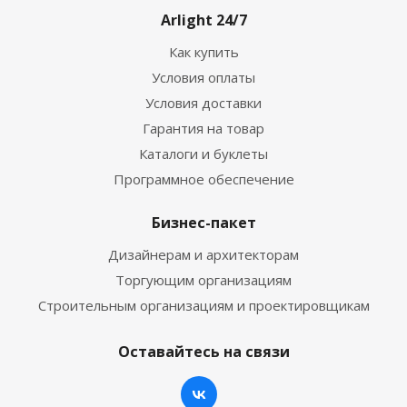
Arlight 24/7
Как купить
Условия оплаты
Условия доставки
Гарантия на товар
Каталоги и буклеты
Программное обеспечение
Бизнес-пакет
Дизайнерам и архитекторам
Торгующим организациям
Строительным организациям и проектировщикам
Оставайтесь на связи