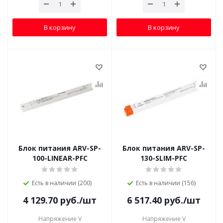
В корзину
В корзину
Блок питания ARV-SP-
Блок питания ARV-SP-
100-LINEAR-PFC
130-SLIM-PFC
Есть в наличии (200)
Есть в наличии (156)
4 129.70
руб.
/шт
6 517.40
руб.
/шт
Напряжение V
Напряжение V