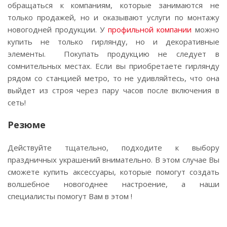
обращаться к компаниям, которые занимаются не
только продажей, но и оказывают услуги по монтажу
новогодней продукции. У
профильной компании
можно
купить не только гирлянду, но и декоративные
элементы. Покупать продукцию не следует в
сомнительных местах. Если вы приобретаете гирлянду
рядом со станцией метро, то не удивляйтесь, что она
выйдет из строя через пару часов после включения в
сеть!
Резюме
Действуйте тщательно, подходите к выбору
праздничных украшений внимательно. В этом случае Вы
сможете купить аксессуары, которые помогут создать
волшебное новогоднее настроение, а наши
специалисты помогут Вам в этом !