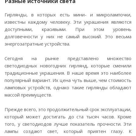
Разные источники света
Гирлянды, в которых есть мини- и микролампочки,
известны каждому человеку. Эти украшения являются
доступными, красивыми. При этом уровень
долговечности у них не самый высокий. Это весьма
энергозатратные устройства.
Сегодня на рынке представлено множество
светодиодных новогодних гирлянд, которые сменили
традиционные украшения. В наше время это наиболее
популярный вариант. Их цена чуть выше, чем стоимость
ламповых устройств, однако такие гирлянды обладают
массой преимуществ.
Прежде всего, это продолжительный срок эксплуатации,
который может достигать до ста тысяч часов. Кроме
того, у светодиодов лучше показатель прочности. Эти
лампы создают свет, который приятен глазу. К