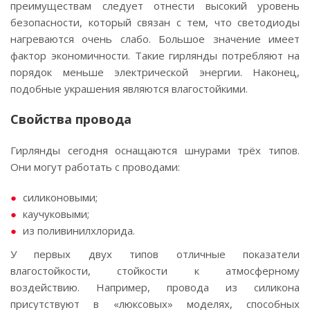
преимуществам следует отнести высокий уровень
безопасности, который связан с тем, что светодиоды
нагреваются очень слабо. Большое значение имеет
фактор экономичности. Такие гирлянды потребляют на
порядок меньше электрической энергии. Наконец,
подобные украшения являются влагостойкими.
Свойства провода
Гирлянды сегодня оснащаются шнурами трёх типов.
Они могут работать с проводами:
силиконовыми;
каучуковыми;
из поливинилхлорида.
У первых двух типов отличные показатели
влагостойкости, стойкости к атмосферному
воздействию. Например, провода из силикона
присутствуют в «люксовых» моделях, способных