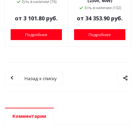
(230V, 60W)
Есть в наличии (76)
Есть в наличии (102)
от
3 101.80 руб.
от
34 353.90 руб.
Подробнее
Подробнее
Назад к списку
Комментарии