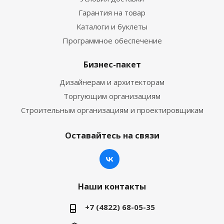
Гарантия на товар
Каталоги и буклеты
Программное обеспечение
Бизнес-пакет
Дизайнерам и архитекторам
Торгующим организациям
Строительным организациям и проектировщикам
Оставайтесь на связи
Наши контакты
+7 (4822) 68-05-35