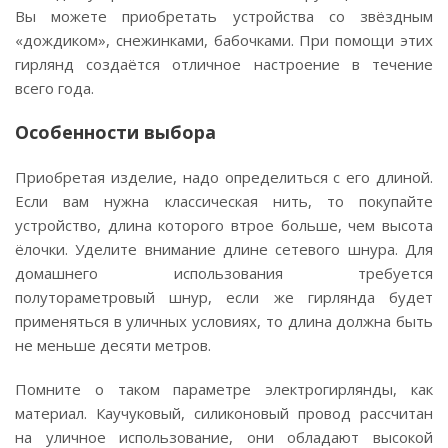
Вы можете приобретать устройства со звёздным
«дождиком», снежинками, бабочками. При помощи этих
гирлянд создаётся отличное настроение в течение
всего года.
Особенности выбора
Приобретая изделие, надо определиться с его длиной.
Если вам нужна классическая нить, то покупайте
устройство, длина которого втрое больше, чем высота
ёлочки. Уделите внимание длине сетевого шнура. Для
домашнего использования требуется
полутораметровый шнур, если же гирлянда будет
применяться в уличных условиях, то длина должна быть
не меньше десяти метров.
Помните о таком параметре электрогирлянды, как
материал. Каучуковый, силиконовый провод рассчитан
на уличное использование, они обладают высокой