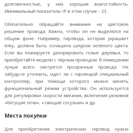
долговечностью, у них хорошая влагостойкость.
Минимальный показатель IP в этом случае - 23.
Обязательно обращайте внимание на цветовое
решение провода. Важно, чтобы он не выделялся на
общем фоне. Например, гирлянда, которая украшает
ёлку, должна быть оснащена шнуром зелёного цвета.
Если вы планируете декорировать голые деревья, то
приобретайте модели с чёрным проводом. В помещении
лучше всего смотрятся прозрачные провода. Не
забудьте уточнить, идёт ли с гирляндой специальный
контроллер, при помощи которого можно менять
функциональный режим устройства. Он используется
для регулировки скорости мигания, включения режимов
«бегущие огни», «тающие сосульки» и др.
Места покупки
Для приобретения электрических гирлянд нужно