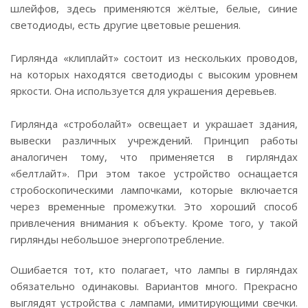
шлейфов, здесь применяются жёлтые, белые, синие
светодиоды, есть другие цветовые решения.
Гирлянда «клиплайт» состоит из нескольких проводов,
на которых находятся светодиоды с высоким уровнем
яркости. Она используется для украшения деревьев.
Гирлянда «строболайт» освещает и украшает здания,
вывески различных учреждений. Принцип работы
аналогичен тому, что применяется в гирляндах
«белтлайт». При этом такое устройство оснащается
стробоскопическими лампочками, которые включается
через временные промежутки. Это хороший способ
привлечения внимания к объекту. Кроме того, у такой
гирлянды небольшое энергопотребление.
Ошибается тот, кто полагает, что лампы в гирляндах
обязательно одинаковы. Вариантов много. Прекрасно
выглядят устройства с лампами, имитирующими свечки.