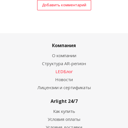
Добавить комментарий
Компания
О компании
Структура AR-регион
LEDБлог
Новости
Лицензии и сертификаты
Arlight 24/7
Как купить
Условия оплаты
Условия доставки