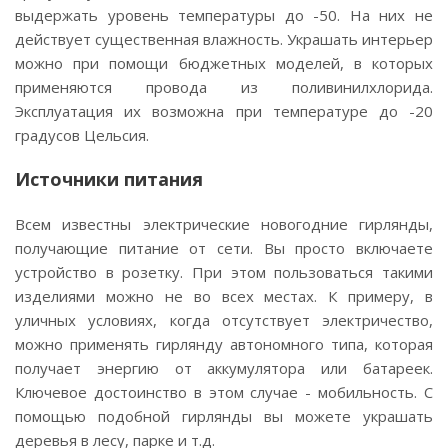
выдержать уровень температуры до -50. На них не
действует существенная влажность. Украшать интерьер
можно при помощи бюджетных моделей, в которых
применяются провода из поливинилхлорида.
Эксплуатация их возможна при температуре до -20
градусов Цельсия.
Источники питания
Всем известны электрические новогодние гирлянды,
получающие питание от сети. Вы просто включаете
устройство в розетку. При этом пользоваться такими
изделиями можно не во всех местах. К примеру, в
уличных условиях, когда отсутствует электричество,
можно применять гирлянду автономного типа, которая
получает энергию от аккумулятора или батареек.
Ключевое достоинство в этом случае - мобильность. С
помощью подобной гирлянды вы можете украшать
деревья в лесу, парке и т.д.