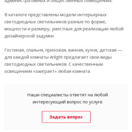
административных и общественных помещениях.
В каталоге представлены модели интерьерных
светодиодных светильников разные по форме,
мощности и размеру, уместные для реализации любой
дизайнерской задумки.
Гостиная, спальня, прихожая, ванная, кухня, детская —
для каждой комнаты Arlight предлагает свои виды
светодиодных светильников. С качественным
освещением «заиграет» любая комната.
Наши специалисты ответят на любой
интересующий вопрос по услуге
Задать вопрос