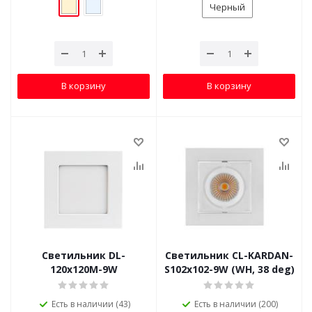
Черный
В корзину
В корзину
Светильник DL-
Светильник CL-KARDAN-
120x120M-9W
S102x102-9W (WH, 38 deg)
Есть в наличии (43)
Есть в наличии (200)