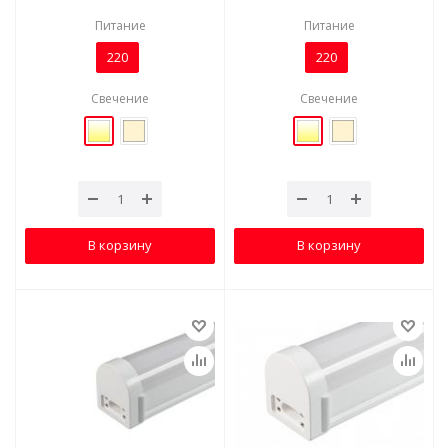
Питание
Питание
220
220
Свечение
Свечение
В корзину
В корзину