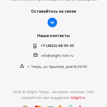
Оставайтесь на связи
Наши контакты
+7 (4822) 68-05-35
info@arlight-tver.ru
г. Тверь, ул. Крылова, дом №29/40
2026 © Arlight-Тверь - интернет-магазин. Сайт
разработан при поддержке
Arlight.ru