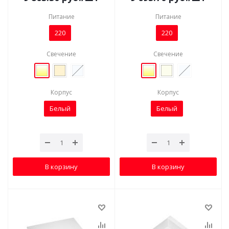
Питание
Питание
220
220
Свечение
Свечение
Корпус
Корпус
Белый
Белый
В корзину
В корзину