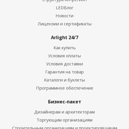
LEDБлог
Новости
Лицензии и сертификаты
Arlight 24/7
Как купить
Условия оплаты
Условия доставки
Гарантия на товар
Каталоги и буклеты
Программное обеспечение
Бизнес-пакет
Дизайнерам и архитекторам
Торгующим организациям
Строительным организациям и проектировщикам