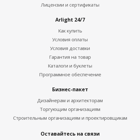
Лицензии и сертификаты
Arlight 24/7
Как купить
Условия оплаты
Условия доставки
Гарантия на товар
Каталоги и буклеты
Программное обеспечение
Бизнес-пакет
Дизайнерам и архитекторам
Торгующим организациям
Строительным организациям и проектировщикам
Оставайтесь на связи