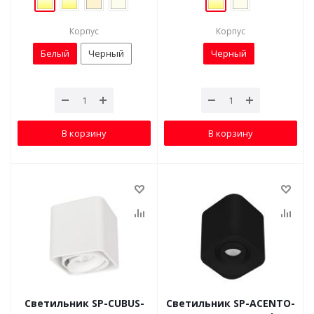
Корпус
Корпус
Белый
Черный
Черный
В корзину
В корзину
Светильник SP-CUBUS-
Светильник SP-ACENTO-