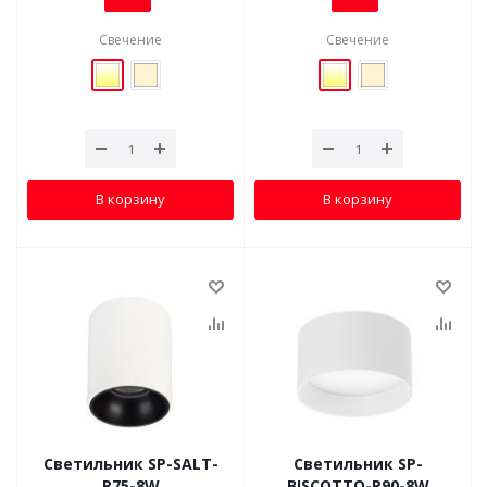
Свечение
Свечение
В корзину
В корзину
Светильник SP-SALT-
Светильник SP-
R75-8W
BISCOTTO-R90-8W