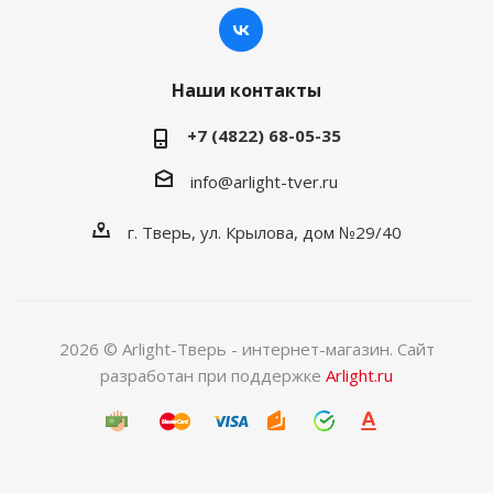
Наши контакты
+7 (4822) 68-05-35
info@arlight-tver.ru
г. Тверь, ул. Крылова, дом №29/40
2026 © Arlight-Тверь - интернет-магазин. Сайт
разработан при поддержке
Arlight.ru