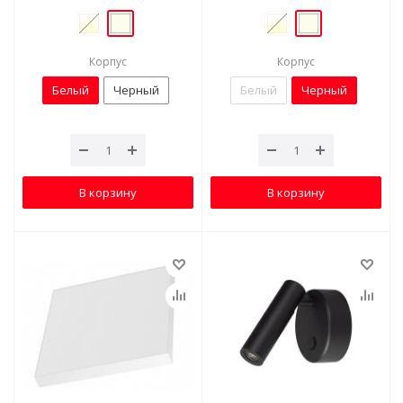
Корпус
Корпус
Белый
Черный
Белый
Черный
В корзину
В корзину