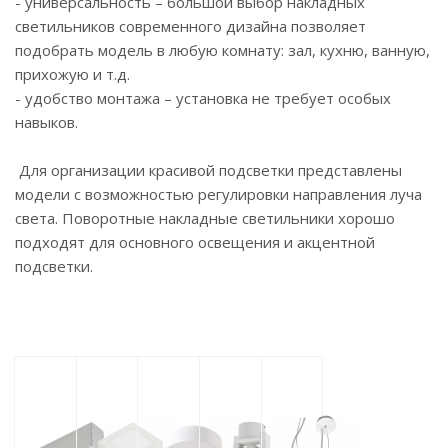
- универсальность – большой выбор накладных
светильников современного дизайна позволяет
подобрать модель в любую комнату: зал, кухню, ванную,
прихожую и т.д.
- удобство монтажа – установка не требует особых
навыков.
Для организации красивой подсветки представлены
модели с возможностью регулировки направления луча
света. Поворотные накладные светильники хорошо
подходят для основного освещения и акцентной
подсветки.