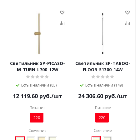
Светильник SP-PICASO-
Светильник SP-TABOO-
M-TURN-L700-12W
FLOOR-S1300-14W
Есть в наличии (85)
Есть в наличии (149)
12 119.60
руб.
/шт
24 306.60
руб.
/шт
Питание
Питание
220
220
Свечение
Свечение