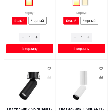
Корпус
Корпус
Белый
Черный
Белый
Черный
В корзину
В корзину
Светильник SP-NUANCE-
Светильник SP-NUANCE-