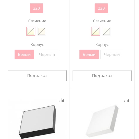
220
220
Свечение
Свечение
Корпус
Корпус
Белый
Черный
Белый
Черный
Под заказ
Под заказ