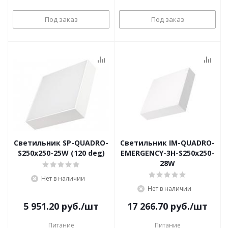
Под заказ
Под заказ
Светильник SP-QUADRO-
Светильник IM-QUADRO-
S250x250-25W (120 deg)
EMERGENCY-3H-S250x250-
28W
Нет в наличии
Нет в наличии
5 951.20
руб.
/шт
17 266.70
руб.
/шт
Питание
Питание