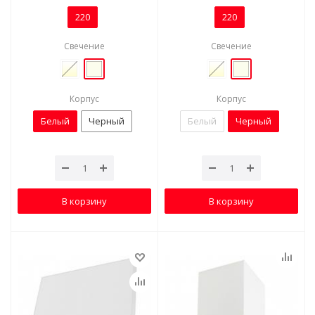
220
220
Свечение
Свечение
Корпус
Корпус
Белый
Черный
Белый
Черный
В корзину
В корзину