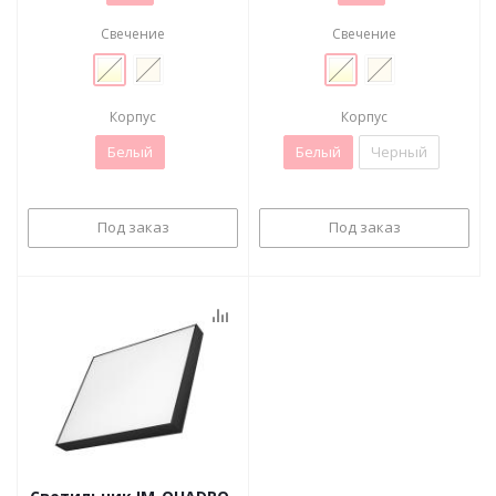
Свечение
Свечение
Корпус
Корпус
Белый
Белый
Черный
Под заказ
Под заказ