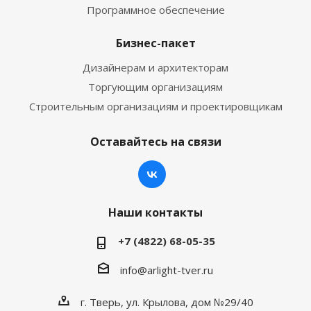
Программное обеспечение
Бизнес-пакет
Дизайнерам и архитекторам
Торгующим организациям
Строительным организациям и проектировщикам
Оставайтесь на связи
Наши контакты
+7 (4822) 68-05-35
info@arlight-tver.ru
г. Тверь, ул. Крылова, дом №29/40