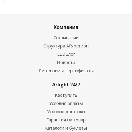
Компания
О компании
Структура AR-регион
LEDБлог
Новости
Лицензии и сертификаты
Arlight 24/7
Как купить
Условия оплаты
Условия доставки
Гарантия на товар
Каталоги и буклеты