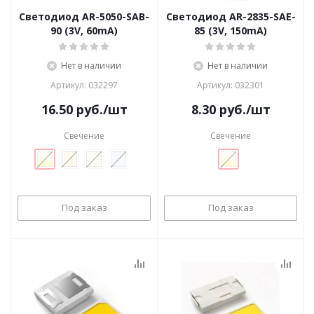
Светодиод AR-5050-SAB-
Светодиод AR-2835-SAE-
90 (3V, 60mA)
85 (3V, 150mA)
Нет в наличии
Нет в наличии
Артикул: 032297
Артикул: 032301
16.50
руб.
/шт
8.30
руб.
/шт
Свечение
Свечение
Под заказ
Под заказ