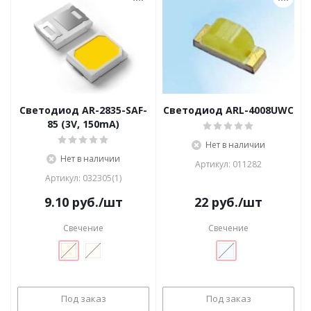
Светодиод AR-2835-SAF-
Светодиод ARL-4008UWC
85 (3V, 150mA)
Нет в наличии
Нет в наличии
Артикул: 011282
Артикул: 032305(1)
9.10
руб.
/шт
22
руб.
/шт
Свечение
Свечение
Под заказ
Под заказ