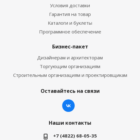
Условия доставки
Гарантия на товар
Каталоги и буклеты
Программное обеспечение
Бизнес-пакет
Дизайнерам и архитекторам
Торгующим организациям
Строительным организациям и проектировщикам
Оставайтесь на связи
Наши контакты
+7 (4822) 68-05-35