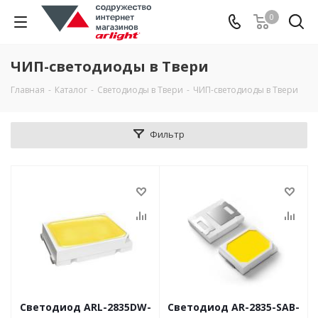
0
ЧИП-светодиоды в Твери
Главная
-
Каталог
-
Светодиоды в Твери
-
ЧИП-светодиоды в Твери
Фильтр
Светодиод ARL-2835DW-
Светодиод AR-2835-SAB-