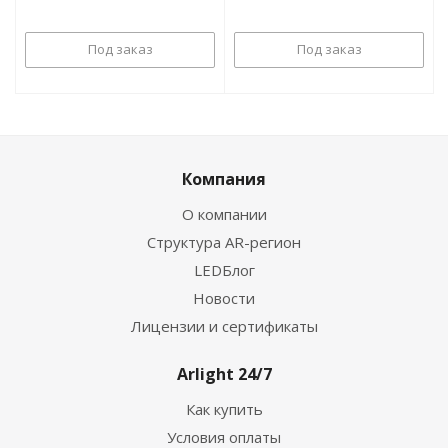
Под заказ
Под заказ
Компания
О компании
Структура AR-регион
LEDБлог
Новости
Лицензии и сертификаты
Arlight 24/7
Как купить
Условия оплаты