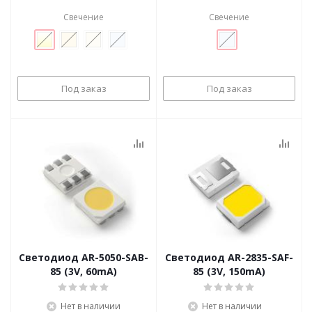
Свечение
Свечение
Под заказ
Под заказ
Светодиод AR-5050-SAB-
Светодиод AR-2835-SAF-
85 (3V, 60mA)
85 (3V, 150mA)
Нет в наличии
Нет в наличии