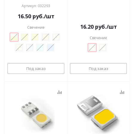
Артикул: 032293
16.50
руб.
/шт
16.20
руб.
/шт
Свечение
Свечение
Под заказ
Под заказ