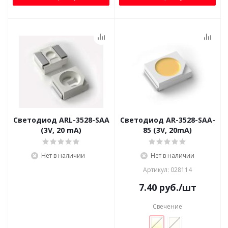
Светодиод ARL-3528-SAA
Светодиод AR-3528-SAA-
(3V, 20 mA)
85 (3V, 20mA)
Нет в наличии
Нет в наличии
Артикул: 028114
7.40
руб.
/шт
Свечение