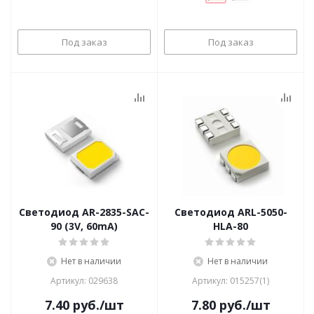
Под заказ
Под заказ
Светодиод AR-2835-SAC-
Светодиод ARL-5050-
90 (3V, 60mA)
HLA-80
Нет в наличии
Нет в наличии
Артикул: 029638
Артикул: 015257(1)
7.40
руб.
/шт
7.80
руб.
/шт