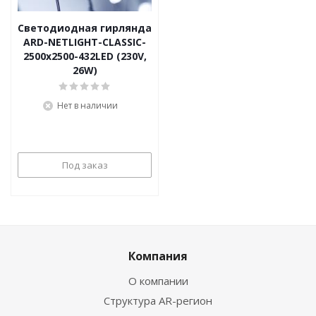
Светодиодная гирлянда
ARD-NETLIGHT-CLASSIC-
2500x2500-432LED (230V,
26W)
Нет в наличии
Под заказ
Компания
О компании
Структура AR-регион