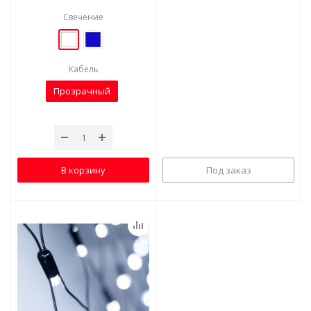
Свечение
Кабель
Прозрачный
В корзину
Под заказ