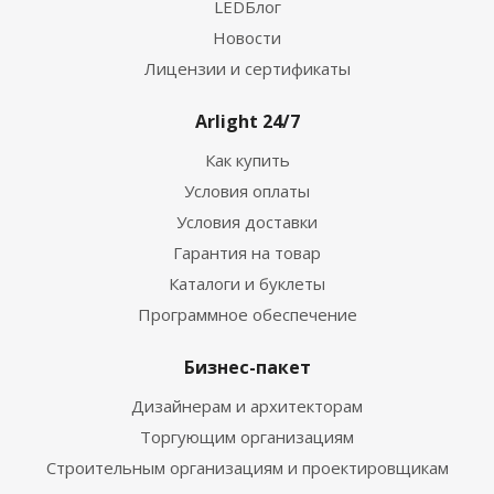
LEDБлог
Новости
Лицензии и сертификаты
Arlight 24/7
Как купить
Условия оплаты
Условия доставки
Гарантия на товар
Каталоги и буклеты
Программное обеспечение
Бизнес-пакет
Дизайнерам и архитекторам
Торгующим организациям
Строительным организациям и проектировщикам