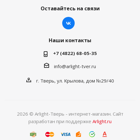
Оставайтесь на связи
Наши контакты
+7 (4822) 68-05-35
info@arlight-tver.ru
г. Тверь, ул. Крылова, дом №29/40
2026 © Arlight-Тверь - интернет-магазин. Сайт
разработан при поддержке
Arlight.ru