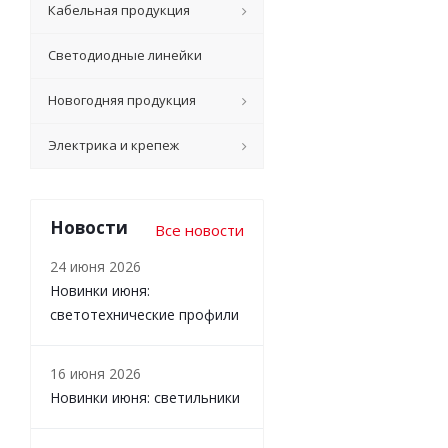
Кабельная продукция
Светодиодные линейки
Новогодняя продукция
Электрика и крепеж
Новости
Все новости
24 июня 2026
Новинки июня:
светотехнические профили
16 июня 2026
Новинки июня: светильники