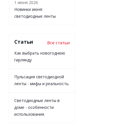
1 июня 2026
Новинки июня:
светодиодные ленты
Статьи
Все статьи
Как выбрать новогоднюю
гирлянду
Пульсация светодиодной
ленты - мифы и реальность.
Светодиодные ленты в
доме - особенности
использования.