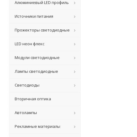
Алюминиевый LED профиль
Источники питания
Прожекторы светодиодные
LED неон флекс
Модули светодиодные
Лампы светодиодные
Светодиоды
Вторичная оптика
Автолампы
Рекламные материалы