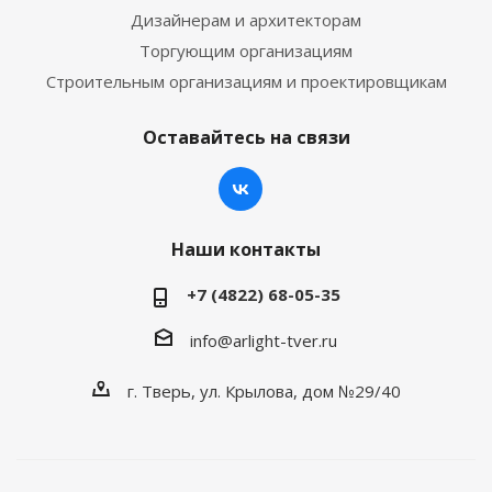
Дизайнерам и архитекторам
Торгующим организациям
Строительным организациям и проектировщикам
Оставайтесь на связи
Наши контакты
+7 (4822) 68-05-35
info@arlight-tver.ru
г. Тверь, ул. Крылова, дом №29/40