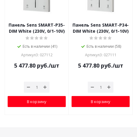
Панель Sens SMART-P35-
Панель Sens SMART-P34-
DIM White (230V, 0/1-10V)
DIM White (230V, 0/1-10V)
Есть в наличии (41)
Есть в наличии (58)
Артикул3: 027112
Артикул3: 027111
5 477.80
руб.
/шт
5 477.80
руб.
/шт
В корзину
В корзину