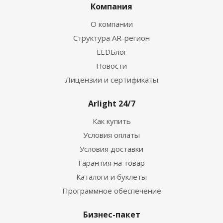
Компания
О компании
Структура AR-регион
LEDБлог
Новости
Лицензии и сертификаты
Arlight 24/7
Как купить
Условия оплаты
Условия доставки
Гарантия на товар
Каталоги и буклеты
Программное обеспечение
Бизнес-пакет