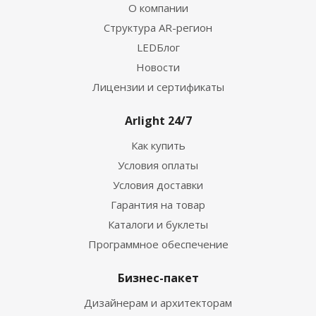
О компании
Структура AR-регион
LEDБлог
Новости
Лицензии и сертификаты
Arlight 24/7
Как купить
Условия оплаты
Условия доставки
Гарантия на товар
Каталоги и буклеты
Программное обеспечение
Бизнес-пакет
Дизайнерам и архитекторам