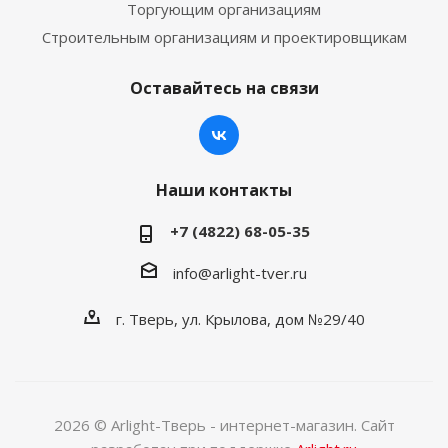
Торгующим организациям
Строительным организациям и проектировщикам
Оставайтесь на связи
Наши контакты
+7 (4822) 68-05-35
info@arlight-tver.ru
г. Тверь, ул. Крылова, дом №29/40
2026 © Arlight-Тверь - интернет-магазин. Сайт