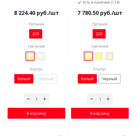
Есть в наличии (134)
8 224.40
руб.
/шт
7 780.50
руб.
/шт
Питание
Питание
220
220
Свечение
Свечение
Корпус
Корпус
Белый
Черный
Белый
Черный
В корзину
В корзину