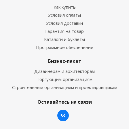
Как купить
Условия оплаты
Условия доставки
Гарантия на товар
Каталоги и буклеты
Программное обеспечение
Бизнес-пакет
Дизайнерам и архитекторам
Торгующим организациям
Строительным организациям и проектировщикам
Оставайтесь на связи