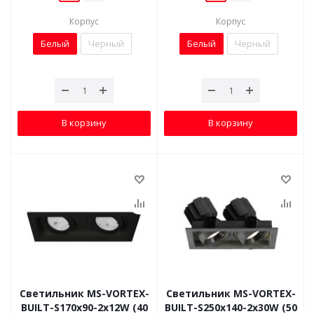
Корпус
Корпус
Белый
Черный
Белый
Черный
В корзину
В корзину
Светильник MS-VORTEX-
Светильник MS-VORTEX-
BUILT-S170x90-2x12W (40
BUILT-S250x140-2x30W (50