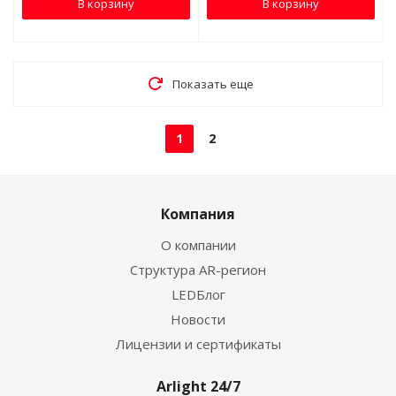
В корзину
В корзину
Показать еще
1
2
Компания
О компании
Структура AR-регион
LEDБлог
Новости
Лицензии и сертификаты
Arlight 24/7