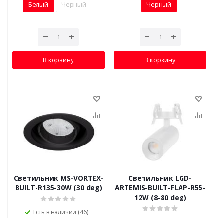
Белый
Черный
Черный
В корзину
В корзину
Светильник MS-VORTEX-
Светильник LGD-
BUILT-R135-30W (30 deg)
ARTEMIS-BUILT-FLAP-R55-
12W (8-80 deg)
Есть в наличии (46)