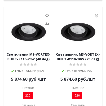
Светильник MS-VORTEX-
Светильник MS-VORTEX-
BUILT-R110-20W (40 deg)
BUILT-R110-20W (20 deg)
Есть в наличии (152)
Есть в наличии (98)
5 874.60
руб.
/шт
5 874.60
руб.
/шт
Питание
Питание
220
220
Свечение
Свечение