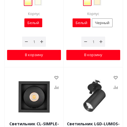
Корпус
Корпус
Белый
Белый
Черный
В корзину
В корзину
Светильник CL-SIMPLE-
Светильник LGD-LUMOS-