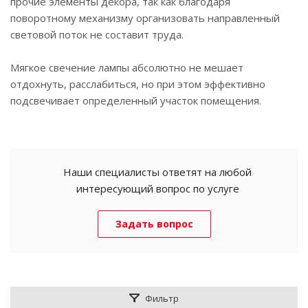
прочие элементы декора, так как благодаря
поворотному механизму организовать направленный
световой поток не составит труда.
Мягкое свечение лампы абсолютно не мешает
отдохнуть, расслабиться, но при этом эффективно
подсвечивает определенный участок помещения.
Наши специалисты ответят на любой
интересующий вопрос по услуге
Задать вопрос
Фильтр