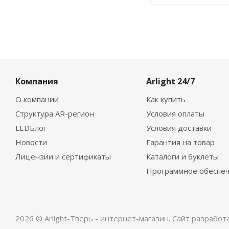
Компания
Arlight 24/7
О компании
Как купить
Структура AR-регион
Условия оплаты
LEDБлог
Условия доставки
Новости
Гарантия на товар
Лицензии и сертификаты
Каталоги и буклеты
Программное обеспе
2026 © Arlight-Тверь - интернет-магазин. Сайт разрабо