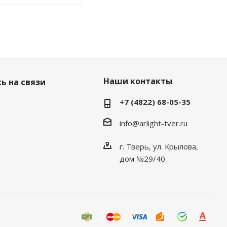
Наши контакты
ь на связи
+7 (4822) 68-05-35
info@arlight-tver.ru
г. Тверь, ул. Крылова,
дом №29/40