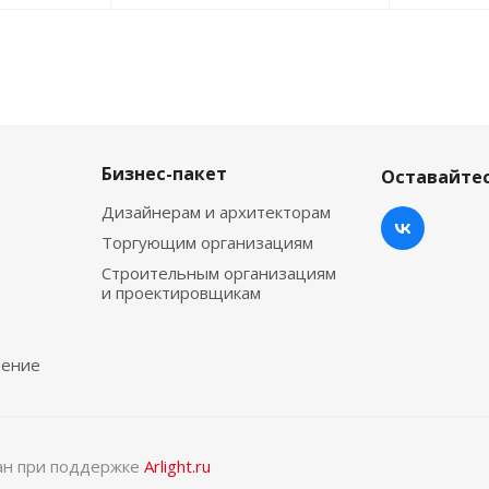
Бизнес-пакет
Оставайтес
Дизайнерам и архитекторам
Торгующим организациям
Строительным организациям
и проектировщикам
чение
тан при поддержке
Arlight.ru