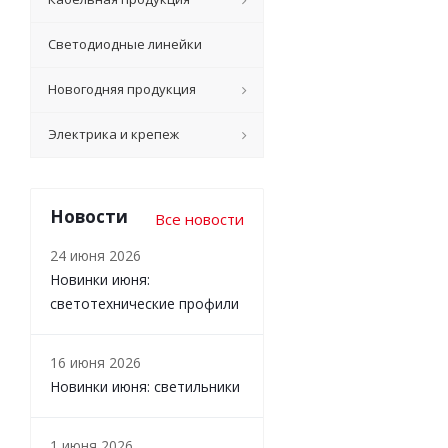
Светодиодные линейки
Новогодняя продукция
Электрика и крепеж
Новости
Все новости
24 июня 2026
Новинки июня:
светотехнические профили
16 июня 2026
Новинки июня: светильники
1 июня 2026