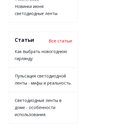
Новинки июня:
светодиодные ленты
Статьи
Все статьи
Как выбрать новогоднюю
гирлянду
Пульсация светодиодной
ленты - мифы и реальность.
Светодиодные ленты в
доме - особенности
использования.