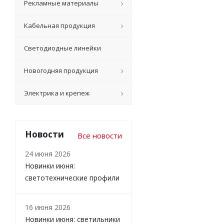
Рекламные материалы
Кабельная продукция
Светодиодные линейки
Новогодняя продукция
Электрика и крепеж
Новости
Все новости
24 июня 2026
Новинки июня:
светотехнические профили
16 июня 2026
Новинки июня: светильники