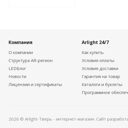
Компания
Arlight 24/7
О компании
Как купить
Структура AR-регион
Условия оплаты
LEDБлог
Условия доставки
Новости
Гарантия на товар
Лицензии и сертификаты
Каталоги и буклеты
Программное обеспе
2026 © Arlight-Тверь - интернет-магазин. Сайт разрабо