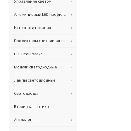
Управление светом
Алюминиевый LED профиль
Источники питания
Прожекторы светодиодные
LED неон флекс
Модули светодиодные
Лампы светодиодные
Светодиоды
Вторичная оптика
Автолампы