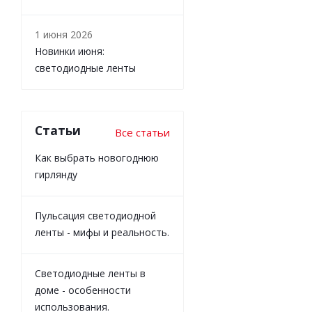
1 июня 2026
Новинки июня:
светодиодные ленты
Статьи
Все статьи
Как выбрать новогоднюю
гирлянду
Пульсация светодиодной
ленты - мифы и реальность.
Светодиодные ленты в
доме - особенности
использования.