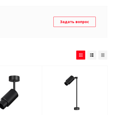
Задать вопрос