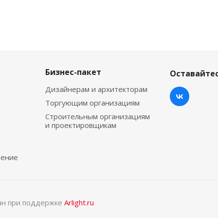
Бизнес-пакет
Оставайтес
Дизайнерам и архитекторам
Торгующим организациям
Строительным организациям
и проектировщикам
чение
тан при поддержке
Arlight.ru