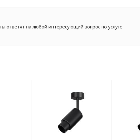
ы ответят на любой интересующий вопрос по услуге