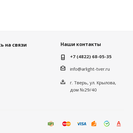
Наши контакты
ь на связи
+7 (4822) 68-05-35
info@arlight-tver.ru
г. Тверь, ул. Крылова,
дом №29/40