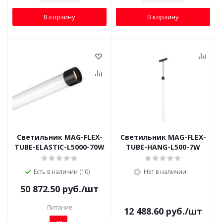
В корзину
В корзину
Светильник MAG-FLEX-
Светильник MAG-FLEX-
TUBE-ELASTIC-L5000-70W
TUBE-HANG-L500-7W
Есть в наличии (10)
Нет в наличии
50 872.50
руб.
/шт
Питание
12 488.60
руб.
/шт