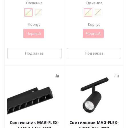
Свечение
Свечение
Корпус
Корпус
Черный
Черный
Под заказ
Под заказ
Светильник MAG-FLEX-
Светильник MAG-FLEX-