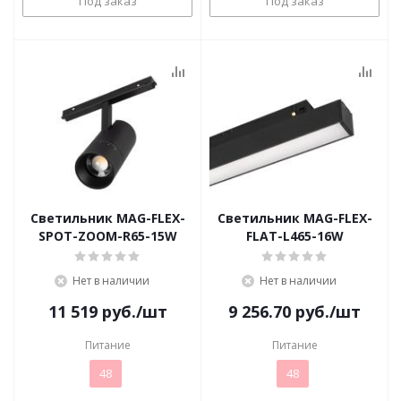
Под заказ
Под заказ
Светильник MAG-FLEX-
Светильник MAG-FLEX-
SPOT-ZOOM-R65-15W
FLAT-L465-16W
Нет в наличии
Нет в наличии
11 519
руб.
/шт
9 256.70
руб.
/шт
Питание
Питание
48
48