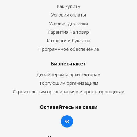
Как купить
Условия оплаты
Условия доставки
Гарантия на товар
Каталоги и буклеты
Программное обеспечение
Бизнес-пакет
Дизайнерам и архитекторам
Торгующим организациям
Строительным организациям и проектировщикам
Оставайтесь на связи