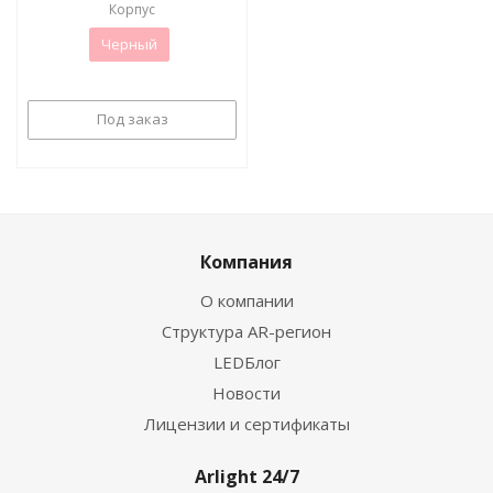
Корпус
Черный
Под заказ
Компания
О компании
Структура AR-регион
LEDБлог
Новости
Лицензии и сертификаты
Arlight 24/7