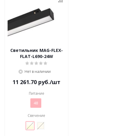
Светильник MAG-FLEX-
FLAT-L690-24W
Нет в наличии
11 261.70
руб.
/шт
Питание
48
Свечение