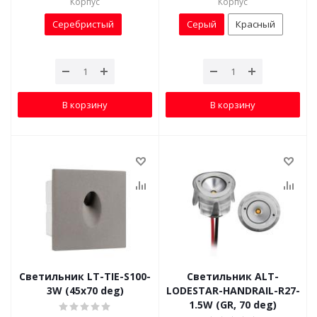
Корпус
Корпус
Серебристый
Серый
Красный
В корзину
В корзину
Светильник LT-TIE-S100-
Светильник ALT-
3W (45x70 deg)
LODESTAR-HANDRAIL-R27-
1.5W (GR, 70 deg)