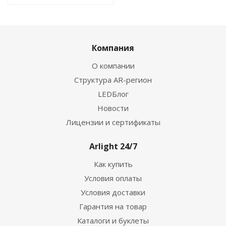
Компания
О компании
Структура AR-регион
LEDБлог
Новости
Лицензии и сертификаты
Arlight 24/7
Как купить
Условия оплаты
Условия доставки
Гарантия на товар
Каталоги и буклеты