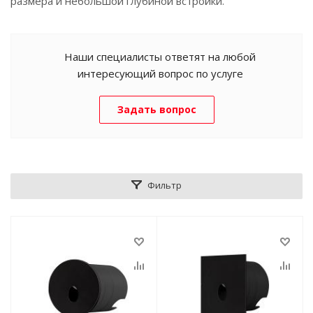
размера и небольшой глубиной встройки.
Наши специалисты ответят на любой
интересующий вопрос по услуге
Задать вопрос
Фильтр