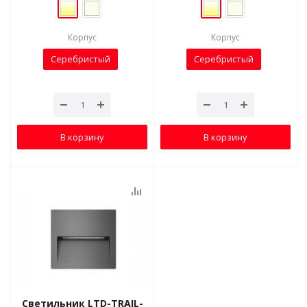
Корпус
Корпус
Серебристый
Серебристый
В корзину
В корзину
Светильник LTD-TRAIL-