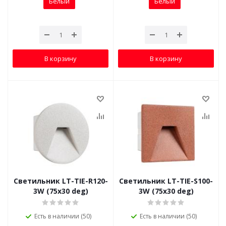
Белый
Белый
В корзину
В корзину
Светильник LT-TIE-R120-
Светильник LT-TIE-S100-
3W (75x30 deg)
3W (75x30 deg)
Есть в наличии (50)
Есть в наличии (50)