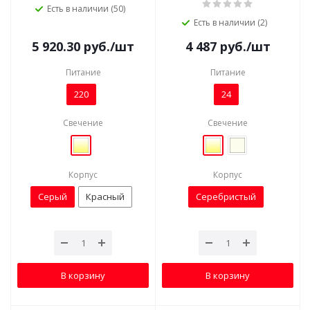
Есть в наличии (50)
Есть в наличии (2)
5 920.30
руб.
/шт
4 487
руб.
/шт
Питание
Питание
220
24
Свечение
Свечение
Корпус
Корпус
Серый
Красный
Серебристый
В корзину
В корзину