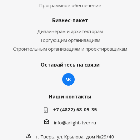
Программное обеспечение
Бизнес-пакет
Дизайнерам и архитекторам
Торгующим организациям
Строительным организациям и проектировщикам
Оставайтесь на связи
Наши контакты
+7 (4822) 68-05-35
info@arlight-tver.ru
г. Тверь, ул. Крылова, дом №29/40