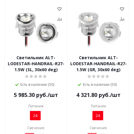
Светильник ALT-
Светильник ALT-
LODESTAR-HANDRAIL-R27-
LODESTAR-HANDRAIL-R27-
1.5W (SL, 30x60 deg)
1.5W (GR, 30x60 deg)
Есть в наличии (50)
Есть в наличии (50)
5 985.30
руб.
/шт
4 321.80
руб.
/шт
Питание
Питание
24
24
Свечение
Свечение