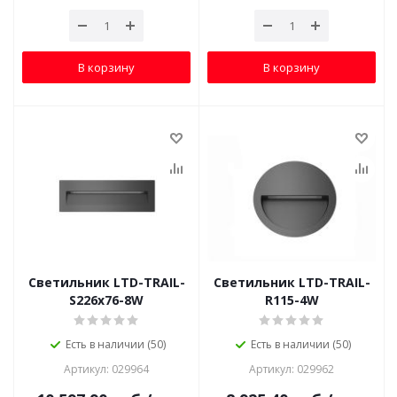
В корзину
В корзину
Светильник LTD-TRAIL-
Светильник LTD-TRAIL-
S226x76-8W
R115-4W
Есть в наличии (50)
Есть в наличии (50)
Артикул: 029964
Артикул: 029962