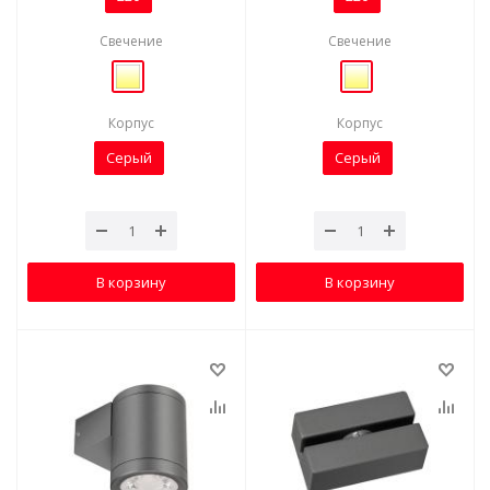
Свечение
Свечение
Корпус
Корпус
Серый
Серый
В корзину
В корзину