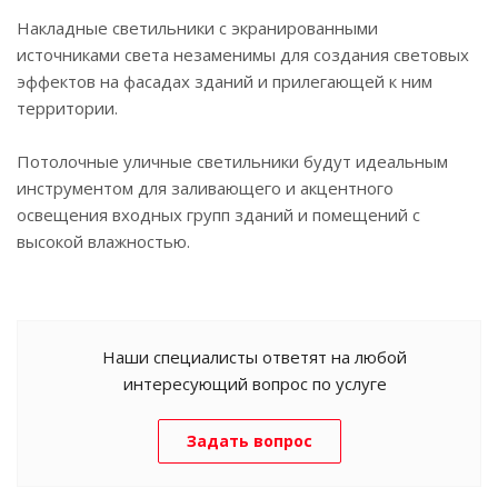
Накладные светильники с экранированными
источниками света незаменимы для создания световых
эффектов на фасадах зданий и прилегающей к ним
территории.
Потолочные уличные светильники будут идеальным
инструментом для заливающего и акцентного
освещения входных групп зданий и помещений с
высокой влажностью.
Наши специалисты ответят на любой
интересующий вопрос по услуге
Задать вопрос