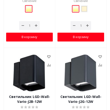
Свечение
Свечение
В корзину
В корзину
Светильник LGD-Wall-
Светильник LGD-Wall-
Vario-J2B-12W
Vario-J2G-12W