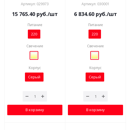
Артикул: 029973
Артикул: 030001
15 765.40
руб.
/шт
6 834.60
руб.
/шт
Питание
Питание
220
220
Свечение
Свечение
Корпус
Корпус
Серый
Серый
В корзину
В корзину