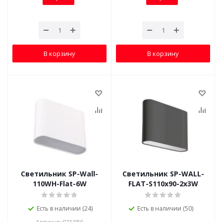
В корзину
В корзину
Светильник SP-Wall-
Светильник SP-WALL-
110WH-Flat-6W
FLAT-S110x90-2x3W
Есть в наличии (24)
Есть в наличии (50)