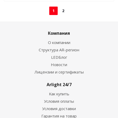
1
2
Компания
О компании
Структура AR-регион
LEDБлог
Новости
Лицензии и сертификаты
Arlight 24/7
Как купить
Условия оплаты
Условия доставки
Гарантия на товар