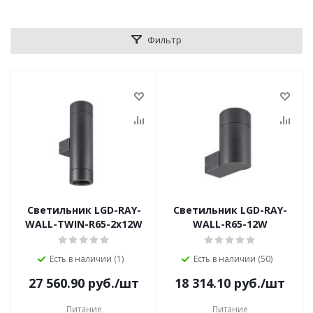
Фильтр
Светильник LGD-RAY-
Светильник LGD-RAY-
WALL-TWIN-R65-2x12W
WALL-R65-12W
Есть в наличии (1)
Есть в наличии (50)
27 560.90
руб.
/шт
18 314.10
руб.
/шт
Питание
Питание