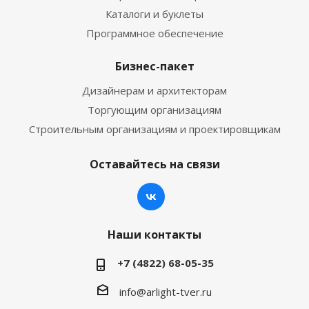
Каталоги и буклеты
Программное обеспечение
Бизнес-пакет
Дизайнерам и архитекторам
Торгующим организациям
Строительным организациям и проектировщикам
Оставайтесь на связи
Наши контакты
+7 (4822) 68-05-35
info@arlight-tver.ru