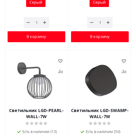
Серый
Серый
В корзину
В корзину
Светильник LGD-PEARL-
Светильник LGD-SWAMP-
WALL-7W
WALL-7W
Есть в наличии (13)
Есть в наличии (50)