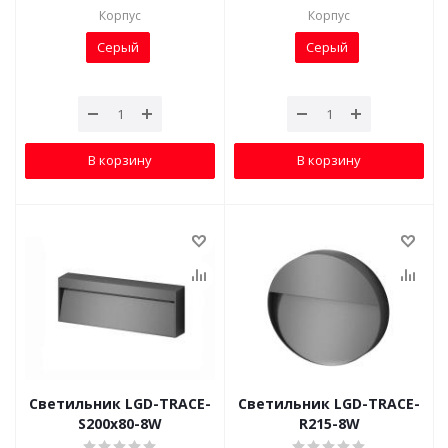
Корпус
Корпус
Серый
Серый
В корзину
В корзину
Светильник LGD-TRACE-
Светильник LGD-TRACE-
S200x80-8W
R215-8W