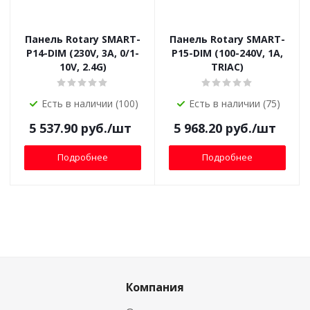
Панель Rotary SMART-
Панель Rotary SMART-
P14-DIM (230V, 3A, 0/1-
P15-DIM (100-240V, 1A,
10V, 2.4G)
TRIAC)
Есть в наличии (100)
Есть в наличии (75)
5 537.90
руб.
/шт
5 968.20
руб.
/шт
Подробнее
Подробнее
Компания