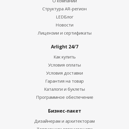
О компании
Структура AR-регион
LEDБлог
Новости
Лицензии и сертификаты
Arlight 24/7
Как купить
Условия оплаты
Условия доставки
Гарантия на товар
Каталоги и буклеты
Программное обеспечение
Бизнес-пакет
Дизайнерам и архитекторам