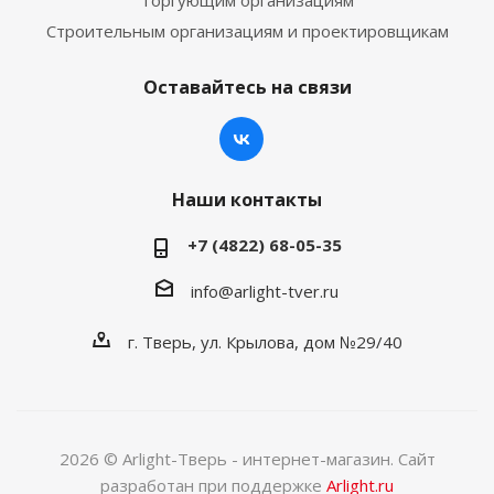
Торгующим организациям
Строительным организациям и проектировщикам
Оставайтесь на связи
Наши контакты
+7 (4822) 68-05-35
info@arlight-tver.ru
г. Тверь, ул. Крылова, дом №29/40
2026 © Arlight-Тверь - интернет-магазин. Сайт
разработан при поддержке
Arlight.ru