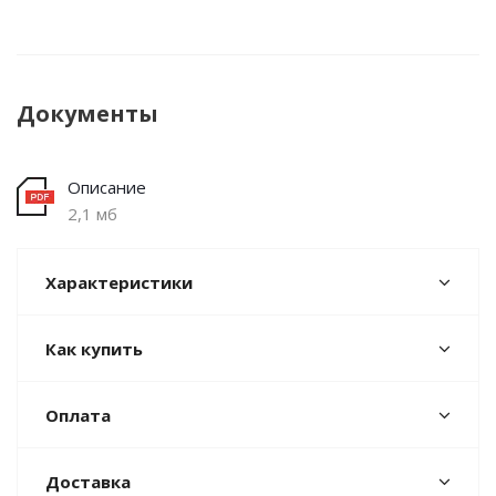
Документы
Описание
2,1 мб
Характеристики
Как купить
Оплата
Доставка