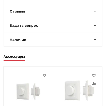
Отзывы
Задать вопрос
Наличие
Аксессуары