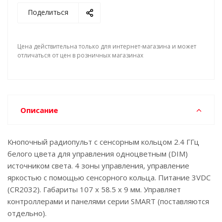
Поделиться
Цена действительна только для интернет-магазина и может
отличаться от цен в розничных магазинах
Описание
Кнопочный радиопульт с сенсорным кольцом 2.4 ГГц
белого цвета для управления одноцветным (DIM)
источником света. 4 зоны управления, управление
яркостью с помощью сенсорного кольца. Питание 3VDC
(CR2032). Габариты 107 x 58.5 x 9 мм. Управляет
контроллерами и панелями серии SMART (поставляются
отдельно).