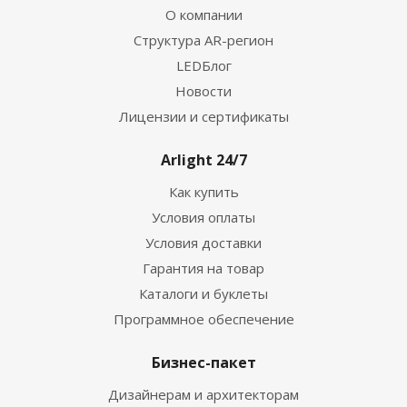
О компании
Структура AR-регион
LEDБлог
Новости
Лицензии и сертификаты
Arlight 24/7
Как купить
Условия оплаты
Условия доставки
Гарантия на товар
Каталоги и буклеты
Программное обеспечение
Бизнес-пакет
Дизайнерам и архитекторам