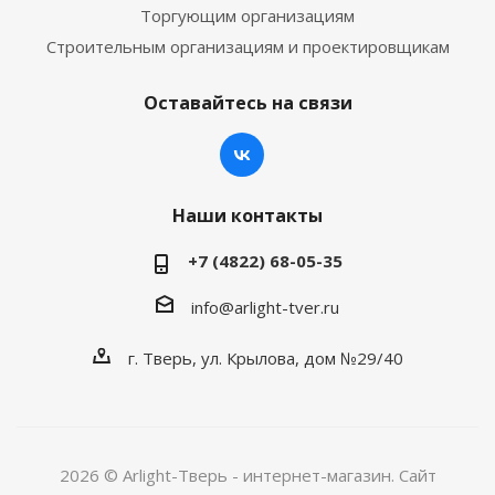
Торгующим организациям
Строительным организациям и проектировщикам
Оставайтесь на связи
Наши контакты
+7 (4822) 68-05-35
info@arlight-tver.ru
г. Тверь, ул. Крылова, дом №29/40
2026 © Arlight-Тверь - интернет-магазин. Сайт