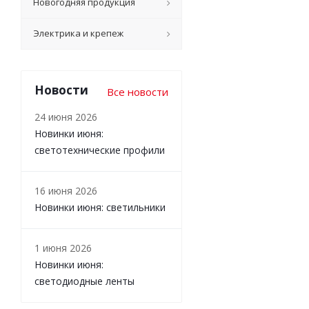
Новогодняя продукция
Электрика и крепеж
Новости
Все новости
24 июня 2026
Новинки июня:
светотехнические профили
16 июня 2026
Новинки июня: светильники
1 июня 2026
Новинки июня:
светодиодные ленты