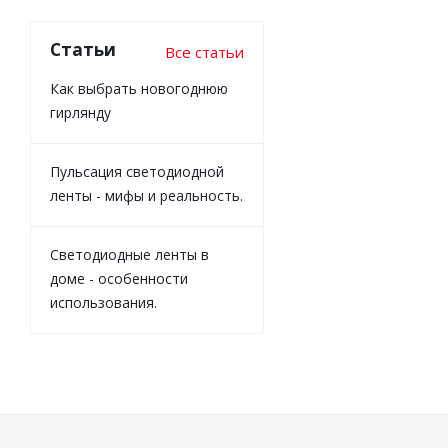
Статьи
Все статьи
Как выбрать новогоднюю
гирлянду
Пульсация светодиодной
ленты - мифы и реальность.
Светодиодные ленты в
доме - особенности
использования.