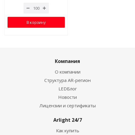
В корзину
Компания
О компании
Структура AR-регион
LEDБлог
Новости
Лицензии и сертификаты
Arlight 24/7
Как купить