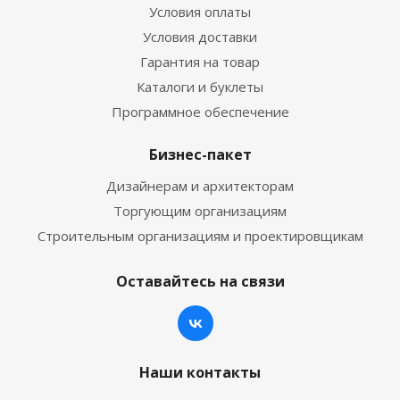
Условия оплаты
Условия доставки
Гарантия на товар
Каталоги и буклеты
Программное обеспечение
Бизнес-пакет
Дизайнерам и архитекторам
Торгующим организациям
Строительным организациям и проектировщикам
Оставайтесь на связи
Наши контакты