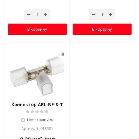
В корзину
В корзину
Коннектор ARL-NF-S-T
Нет в наличии
Артикул3: 018581