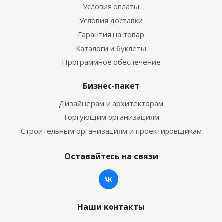
Условия оплаты
Условия доставки
Гарантия на товар
Каталоги и буклеты
Программное обеспечение
Бизнес-пакет
Дизайнерам и архитекторам
Торгующим организациям
Строительным организациям и проектировщикам
Оставайтесь на связи
Наши контакты