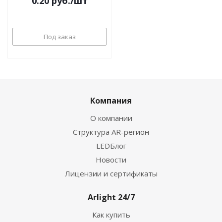
0.20
руб.
/шт
Под заказ
Компания
О компании
Структура AR-регион
LEDБлог
Новости
Лицензии и сертификаты
Arlight 24/7
Как купить