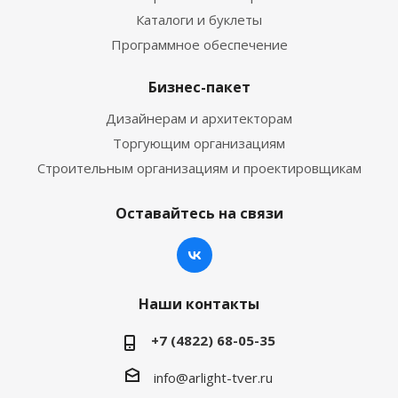
Каталоги и буклеты
Программное обеспечение
Бизнес-пакет
Дизайнерам и архитекторам
Торгующим организациям
Строительным организациям и проектировщикам
Оставайтесь на связи
Наши контакты
+7 (4822) 68-05-35
info@arlight-tver.ru