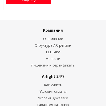
Компания
О компании
Структура AR-регион
LEDБлог
Новости
Лицензии и сертификаты
Arlight 24/7
Как купить
Условия оплаты
Условия доставки
Гарантия на товар