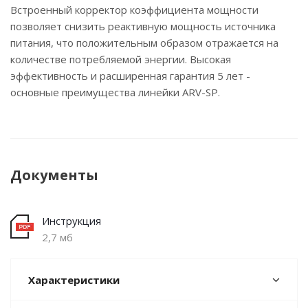
Встроенный корректор коэффициента мощности
позволяет снизить реактивную мощность источника
питания, что положительным образом отражается на
количестве потребляемой энергии. Высокая
эффективность и расширенная гарантия 5 лет -
основные преимущества линейки ARV-SP.
Документы
Инструкция
2,7 мб
Характеристики