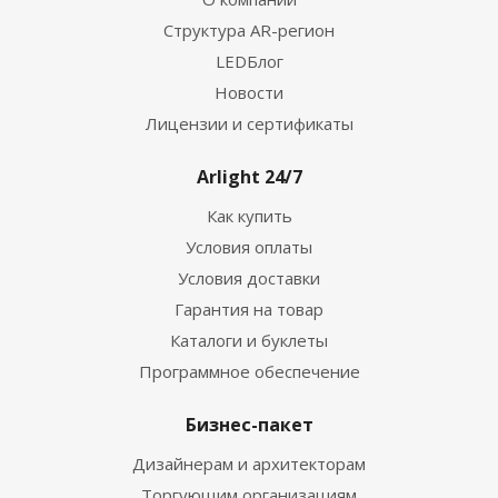
Структура AR-регион
LEDБлог
Новости
Лицензии и сертификаты
Arlight 24/7
Как купить
Условия оплаты
Условия доставки
Гарантия на товар
Каталоги и буклеты
Программное обеспечение
Бизнес-пакет
Дизайнерам и архитекторам
Торгующим организациям