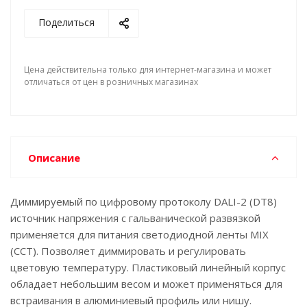
основные преимущества линейки ARV-SP.
Поделиться
Цена действительна только для интернет-магазина и может
отличаться от цен в розничных магазинах
Описание
Диммируемый по цифровому протоколу DALI-2 (DT8)
источник напряжения с гальванической развязкой
применяется для питания светодиодной ленты MIX
(CCT). Позволяет диммировать и регулировать
цветовую температуру. Пластиковый линейный корпус
обладает небольшим весом и может применяться для
встраивания в алюминиевый профиль или нишу.