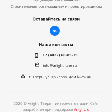
Строительным организациям и проектировщикам
Оставайтесь на связи
Наши контакты
+7 (4822) 68-05-35
info@arlight-tver.ru
г. Тверь, ул. Крылова, дом №29/40
2026 © Arlight-Тверь - интернет-магазин. Сайт
разработан при поддержке
Arlight.ru