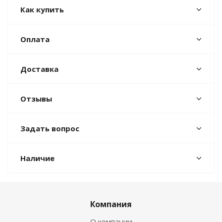
Как купить
Оплата
Доставка
Отзывы
Задать вопрос
Наличие
Компания
О компании