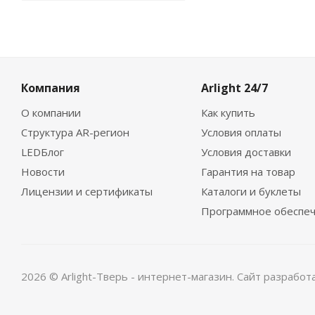
Компания
Arlight 24/7
О компании
Как купить
Структура AR-регион
Условия оплаты
LEDБлог
Условия доставки
Новости
Гарантия на товар
Лицензии и сертификаты
Каталоги и буклеты
Программное обеспе
2026 © Arlight-Тверь - интернет-магазин. Сайт разрабо