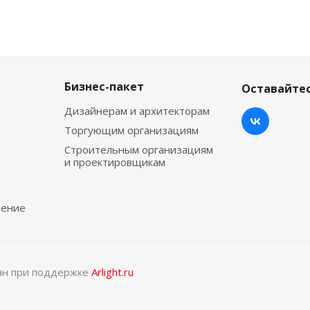
Бизнес-пакет
Оставайтес
Дизайнерам и архитекторам
Торгующим организациям
Строительным организациям
и проектировщикам
чение
тан при поддержке
Arlight.ru