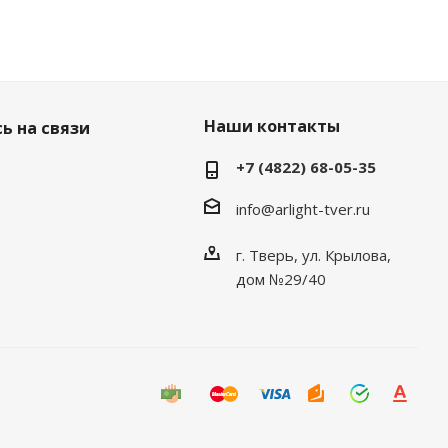
Наши контакты
ь на связи
+7 (4822) 68-05-35
info@arlight-tver.ru
г. Тверь, ул. Крылова,
дом №29/40