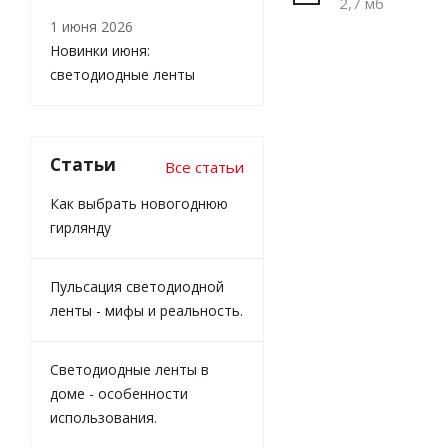
2,7 мб
1 июня 2026
Новинки июня:
светодиодные ленты
Статьи
Все статьи
Как выбрать новогоднюю
гирлянду
Пульсация светодиодной
ленты - мифы и реальность.
Светодиодные ленты в
доме - особенности
использования.