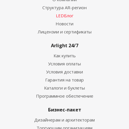
Структура AR-регион
LEDБлог
Новости
Лицензии и сертификаты
Arlight 24/7
Как купить
Условия оплаты
Условия доставки
Гарантия на товар
Каталоги и буклеты
Программное обеспечение
Бизнес-пакет
Дизайнерам и архитекторам
Торгующим организациям