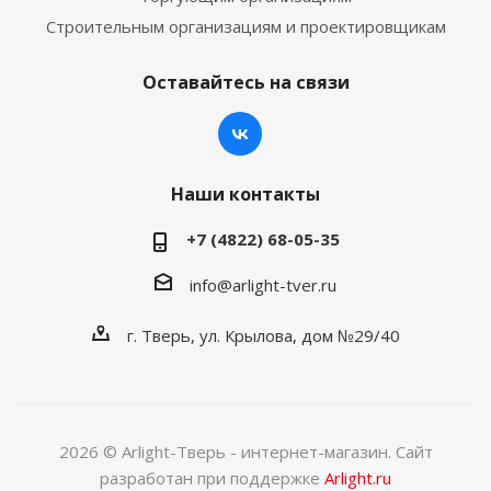
Строительным организациям и проектировщикам
Оставайтесь на связи
Наши контакты
+7 (4822) 68-05-35
info@arlight-tver.ru
г. Тверь, ул. Крылова, дом №29/40
2026 © Arlight-Тверь - интернет-магазин. Сайт
разработан при поддержке
Arlight.ru