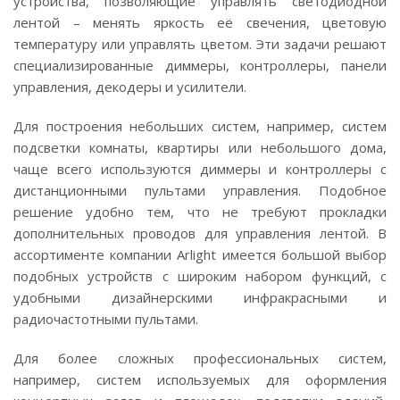
устройства, позволяющие управлять светодиодной
лентой – менять яркость её свечения, цветовую
температуру или управлять цветом. Эти задачи решают
специализированные диммеры, контроллеры, панели
управления, декодеры и усилители.
Для построения небольших систем, например, систем
подсветки комнаты, квартиры или небольшого дома,
чаще всего используются диммеры и контроллеры с
дистанционными пультами управления. Подобное
решение удобно тем, что не требуют прокладки
дополнительных проводов для управления лентой. В
ассортименте компании Arlight имеется большой выбор
подобных устройств с широким набором функций, с
удобными дизайнерскими инфракрасными и
радиочастотными пультами.
Для более сложных профессиональных систем,
например, систем используемых для оформления