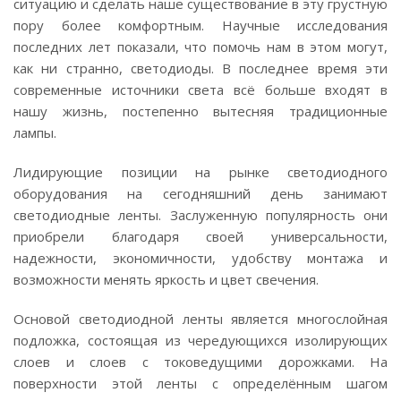
ситуацию и сделать наше существование в эту грустную
пору более комфортным. Научные исследования
последних лет показали, что помочь нам в этом могут,
как ни странно, светодиоды. В последнее время эти
современные источники света всё больше входят в
нашу жизнь, постепенно вытесняя традиционные
лампы.
Лидирующие позиции на рынке светодиодного
оборудования на сегодняшний день занимают
светодиодные ленты. Заслуженную популярность они
приобрели благодаря своей универсальности,
надежности, экономичности, удобству монтажа и
возможности менять яркость и цвет свечения.
Основой светодиодной ленты является многослойная
подложка, состоящая из чередующихся изолирующих
слоев и слоев с токоведущими дорожками. На
поверхности этой ленты с определённым шагом