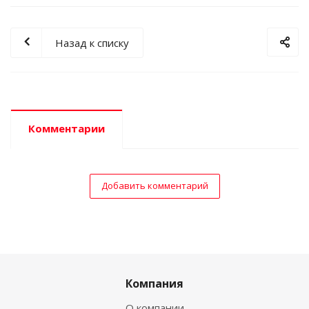
Назад к списку
Комментарии
Добавить комментарий
Компания
О компании