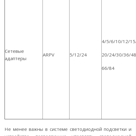
4/5/6/10/12/15
Сетевые
ARPV
5/12/24
20/24/30/36/48
адаптеры
66/84
Не менее важны в системе светодиодной подсветки и