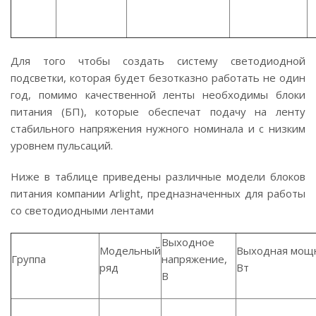
Для того чтобы создать систему светодиодной
подсветки, которая будет безотказно работать не один
год, помимо качественной ленты необходимы блоки
питания (БП), которые обеспечат подачу на ленту
стабильного напряжения нужного номинала и с низким
уровнем пульсаций.
Ниже в таблице приведены различные модели блоков
питания компании Arlight, предназначенных для работы
со светодиодными лентами
Выходное
Модельный
Выходная мощн
Группа
напряжение,
ряд
Вт
В